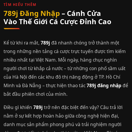
TÌM HIỂU THÊM
789j Đăng Nhập
– Cánh Cửa
Vào Thế Giới Cá Cược Đỉnh Cao
Kể từ khi ra mắt,
789j
đã nhanh chóng trở thành một
trong những nền tảng cá cược trực tuyến được tìm kiếm
nhiều nhất tại Việt Nam. Mỗi ngày, hàng chục nghìn
người chơi từ khắp cả nước – từ những con phố sầm uất
của Hà Nội đến các khu đô thị năng động ở TP. Hồ Chí
Minh và Đà Nẵng – thực hiện thao tác
789j đăng nhập
để
bắt đầu phiên chơi của mình.
Điều gì khiến
789j
trở nên đặc biệt đến vậy? Câu trả lời
nằm ở sự kết hợp hoàn hảo giữa công nghệ hiện đại,
danh mục sản phẩm phong phú và trải nghiệm người