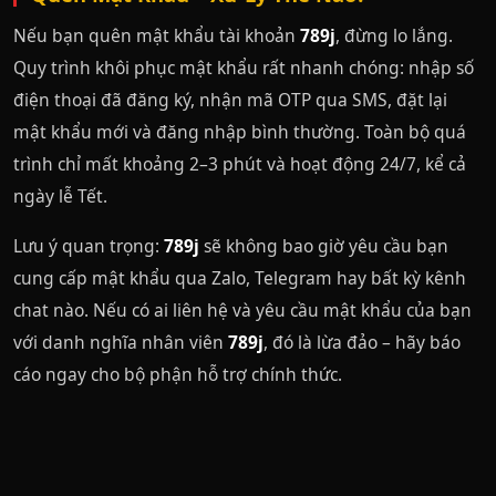
Nếu bạn quên mật khẩu tài khoản
789j
, đừng lo lắng.
Quy trình khôi phục mật khẩu rất nhanh chóng: nhập số
điện thoại đã đăng ký, nhận mã OTP qua SMS, đặt lại
mật khẩu mới và đăng nhập bình thường. Toàn bộ quá
trình chỉ mất khoảng 2–3 phút và hoạt động 24/7, kể cả
ngày lễ Tết.
Lưu ý quan trọng:
789j
sẽ không bao giờ yêu cầu bạn
cung cấp mật khẩu qua Zalo, Telegram hay bất kỳ kênh
chat nào. Nếu có ai liên hệ và yêu cầu mật khẩu của bạn
với danh nghĩa nhân viên
789j
, đó là lừa đảo – hãy báo
cáo ngay cho bộ phận hỗ trợ chính thức.