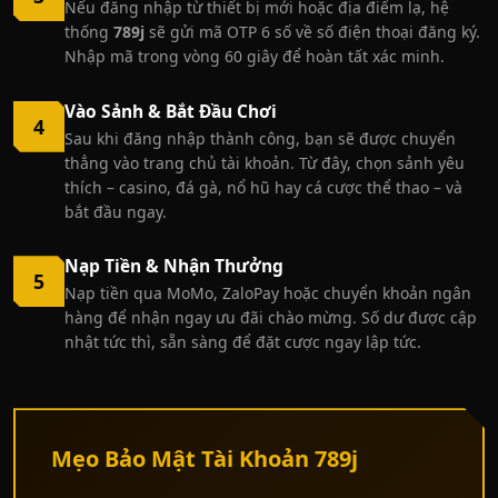
Nếu đăng nhập từ thiết bị mới hoặc địa điểm lạ, hệ
thống
789j
sẽ gửi mã OTP 6 số về số điện thoại đăng ký.
Nhập mã trong vòng 60 giây để hoàn tất xác minh.
Vào Sảnh & Bắt Đầu Chơi
4
Sau khi đăng nhập thành công, bạn sẽ được chuyển
thẳng vào trang chủ tài khoản. Từ đây, chọn sảnh yêu
thích – casino, đá gà, nổ hũ hay cá cược thể thao – và
bắt đầu ngay.
Nạp Tiền & Nhận Thưởng
5
Nạp tiền qua MoMo, ZaloPay hoặc chuyển khoản ngân
hàng để nhận ngay ưu đãi chào mừng. Số dư được cập
nhật tức thì, sẵn sàng để đặt cược ngay lập tức.
Mẹo Bảo Mật Tài Khoản 789j