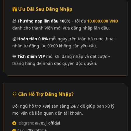
Ưu Đãi Sau Đăng Nhập
🎁
Thưởng nạp lần đầu 100%
– tối đa
10.000.000 VNĐ
dành cho thành viên mới vừa đăng nhập lần đầu.
💰
Hoàn tiền 0.8%
mỗi ngày trên toàn bộ cược thua –
nhận tự động lúc 00:00 không cần yêu cầu.
👑
Tích điểm VIP
mỗi khi đăng nhập và đặt cược –
thăng hạng để nhận đặc quyền độc quyền.
Cần Hỗ Trợ Đăng Nhập?
Đội ngũ hỗ trợ
789j
sẵn sàng 24/7 để giúp bạn xử lý
mọi vấn đề liên quan đến tài khoản.
Telegram:
@789j_official
Zalo:
789j.official