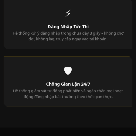
⚡
Đăng Nhập Tức Thì
Hệ thống xử lý đăng nhập trong chưa đầy 3 giây – không chờ
đợi, không lag, truy cập ngay vào tài khoản.
🛡️
Chống Gian Lận 24/7
Hệ thống giám sát tự động phát hiện và ngăn chặn mọi hoạt
động đăng nhập bất thường theo thời gian thực.