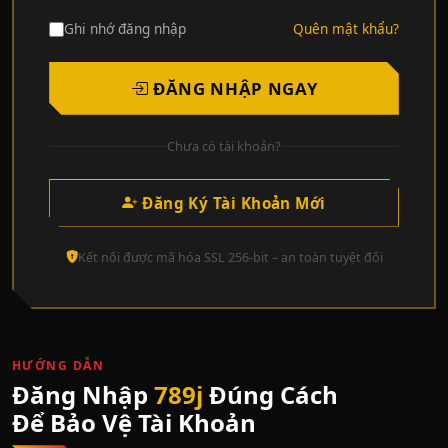
Ghi nhớ đăng nhập
Quên mật khẩu?
ĐĂNG NHẬP NGAY
Chưa có tài khoản?
Đăng Ký Tài Khoản Mới
Kết nối được mã hóa SSL 256-bit – an toàn tuyệt đối
HƯỚNG DẪN
Đăng Nhập
789j
Đúng Cách
Để Bảo Vệ Tài Khoản