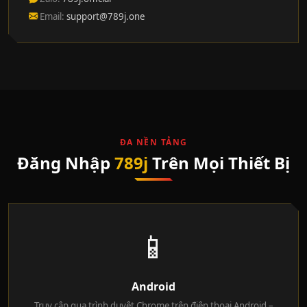
Email:
support@789j.one
ĐA NỀN TẢNG
Đăng Nhập
789j
Trên Mọi Thiết Bị
📱
Android
Truy cập qua trình duyệt Chrome trên điện thoại Android –