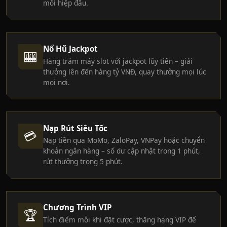
mỗi hiệp đấu.
Nổ Hũ Jackpot
🎰
Hàng trăm máy slot với jackpot lũy tiến – giải
thưởng lên đến hàng tỷ VNĐ, quay thưởng mọi lúc
mọi nơi.
Nạp Rút Siêu Tốc
💳
Nạp tiền qua MoMo, ZaloPay, VNPay hoặc chuyển
khoản ngân hàng – số dư cập nhật trong 1 phút,
rút thưởng trong 5 phút.
Chương Trình VIP
🏆
Tích điểm mỗi khi đặt cược, thăng hạng VIP để