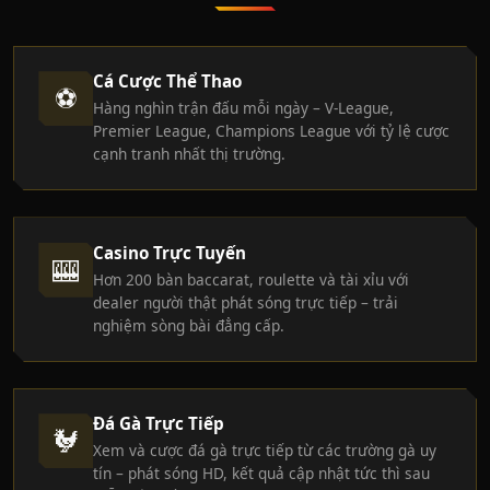
Cá Cược Thể Thao
⚽
Hàng nghìn trận đấu mỗi ngày – V-League,
Premier League, Champions League với tỷ lệ cược
cạnh tranh nhất thị trường.
Casino Trực Tuyến
🎰
Hơn 200 bàn baccarat, roulette và tài xỉu với
dealer người thật phát sóng trực tiếp – trải
nghiệm sòng bài đẳng cấp.
Đá Gà Trực Tiếp
🐓
Xem và cược đá gà trực tiếp từ các trường gà uy
tín – phát sóng HD, kết quả cập nhật tức thì sau