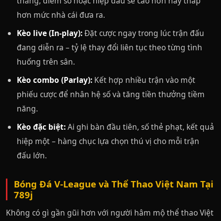
thắng, điểm số hoặc hiệp đấu sẽ cao hơn hay thấp
hơn mức nhà cái đưa ra.
Kèo live (In-play):
Đặt cược ngay trong lúc trận đấu
đang diễn ra – tỷ lệ thay đổi liên tục theo từng tình
huống trên sân.
Kèo combo (Parlay):
Kết hợp nhiều trận vào một
phiếu cược để nhân hệ số và tăng tiền thưởng tiềm
năng.
Kèo đặc biệt:
Ai ghi bàn đầu tiên, số thẻ phạt, kết quả
hiệp một – hàng chục lựa chọn thú vị cho mỗi trận
đấu lớn.
Bóng Đá V-League và Thể Thao Việt Nam Tại
789j
Không có gì gần gũi hơn với người hâm mộ thể thao Việt