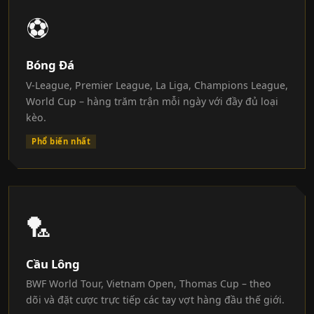
⚽
Bóng Đá
V-League, Premier League, La Liga, Champions League,
World Cup – hàng trăm trận mỗi ngày với đầy đủ loại
kèo.
Phổ biến nhất
🏸
Cầu Lông
BWF World Tour, Vietnam Open, Thomas Cup – theo
dõi và đặt cược trực tiếp các tay vợt hàng đầu thế giới.