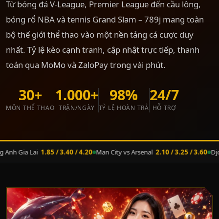
Từ bóng đá V-League, Premier League đến cầu lông,
bóng rổ NBA và tennis Grand Slam –
789j
mang toàn
bộ thế giới thể thao vào một nền tảng cá cược duy
nhất. Tỷ lệ kèo cạnh tranh, cập nhật trực tiếp, thanh
toán qua MoMo và ZaloPay trong vài phút.
30+
1.000+
98%
24/7
MÔN THỂ THAO
TRẬN/NGÀY
TỶ LỆ HOÀN TRẢ
HỖ TRỢ
 Anh Gia Lai
1.85 / 3.40 / 4.20
Man City vs Arsenal
2.10 / 3.25 / 3.60
Djok