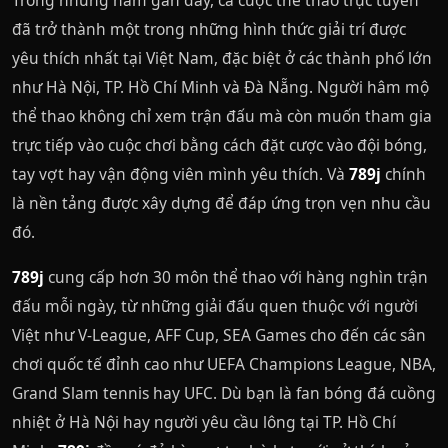
Trong những năm gần đây, cá cược thể thao trực tuyến
đã trở thành một trong những hình thức giải trí được
yêu thích nhất tại Việt Nam, đặc biệt ở các thành phố lớn
như Hà Nội, TP. Hồ Chí Minh và Đà Nẵng. Người hâm mộ
thể thao không chỉ xem trận đấu mà còn muốn tham gia
trực tiếp vào cuộc chơi bằng cách đặt cược vào đội bóng,
tay vợt hay vận động viên mình yêu thích. Và
789j
chính
là nền tảng được xây dựng để đáp ứng trọn vẹn nhu cầu
đó.
789j
cung cấp hơn 30 môn thể thao với hàng nghìn trận
đấu mỗi ngày, từ những giải đấu quen thuộc với người
Việt như V-League, AFF Cup, SEA Games cho đến các sân
chơi quốc tế đỉnh cao như UEFA Champions League, NBA,
Grand Slam tennis hay UFC. Dù bạn là fan bóng đá cuồng
nhiệt ở Hà Nội hay người yêu cầu lông tại TP. Hồ Chí