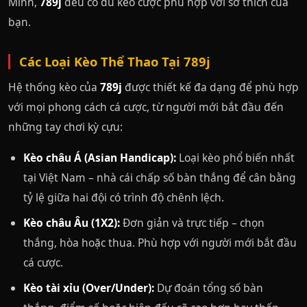
Minh,
789j
đều có đủ kèo cược phù hợp với sở thích của
bạn.
Các Loại Kèo Thể Thao Tại 789j
Hệ thống kèo của
789j
được thiết kế đa dạng để phù hợp
với mọi phong cách cá cược, từ người mới bắt đầu đến
những tay chơi kỳ cựu:
Kèo châu Á (Asian Handicap):
Loại kèo phổ biến nhất
tại Việt Nam – nhà cái chấp số bàn thắng để cân bằng
tỷ lệ giữa hai đội có trình độ chênh lệch.
Kèo châu Âu (1X2):
Đơn giản và trực tiếp – chọn
thắng, hòa hoặc thua. Phù hợp với người mới bắt đầu
cá cược.
Kèo tài xỉu (Over/Under):
Dự đoán tổng số bàn