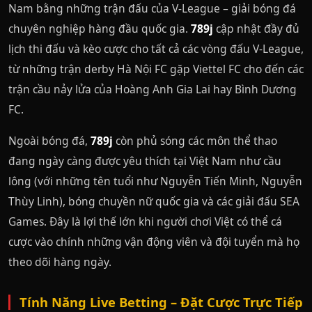
Nam bằng những trận đấu của V-League – giải bóng đá
chuyên nghiệp hàng đầu quốc gia.
789j
cập nhật đầy đủ
lịch thi đấu và kèo cược cho tất cả các vòng đấu V-League,
từ những trận derby Hà Nội FC gặp Viettel FC cho đến các
trận cầu nảy lửa của Hoàng Anh Gia Lai hay Bình Dương
FC.
Ngoài bóng đá,
789j
còn phủ sóng các môn thể thao
đang ngày càng được yêu thích tại Việt Nam như cầu
lông (với những tên tuổi như Nguyễn Tiến Minh, Nguyễn
Thùy Linh), bóng chuyền nữ quốc gia và các giải đấu SEA
Games. Đây là lợi thế lớn khi người chơi Việt có thể cá
cược vào chính những vận động viên và đội tuyển mà họ
theo dõi hàng ngày.
Tính Năng Live Betting – Đặt Cược Trực Tiếp