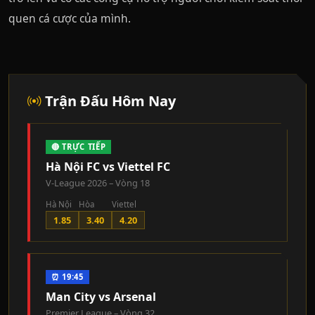
quen cá cược của mình.
Trận Đấu Hôm Nay
🔴 TRỰC TIẾP
Hà Nội FC vs Viettel FC
V-League 2026 – Vòng 18
Hà Nội
Hòa
Viettel
1.85
3.40
4.20
⏰ 19:45
Man City vs Arsenal
Premier League – Vòng 32