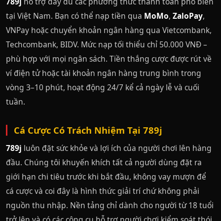
789j
hỗ trợ đầy đủ các phương thức thanh toán phổ biến
tại Việt Nam. Bạn có thể nạp tiền qua
MoMo
,
ZaloPay
,
VNPay hoặc chuyển khoản ngân hàng qua Vietcombank,
Techcombank, BIDV. Mức nạp tối thiểu chỉ 50.000 VNĐ –
phù hợp với mọi ngân sách. Tiền thắng cược được rút về
ví điện tử hoặc tài khoản ngân hàng trung bình trong
vòng 3–10 phút, hoạt động 24/7 kể cả ngày lễ và cuối
tuần.
Cá Cược Có Trách Nhiệm Tại 789j
789j
luôn đặt sức khỏe và lợi ích của người chơi lên hàng
đầu. Chúng tôi khuyến khích tất cả người dùng đặt ra
giới hạn chi tiêu trước khi bắt đầu, không vay mượn để
cá cược và coi đây là hình thức giải trí chứ không phải
nguồn thu nhập. Nền tảng chỉ dành cho người từ 18 tuổi
trở lên và có các công cụ hỗ trợ người chơi kiểm soát thói