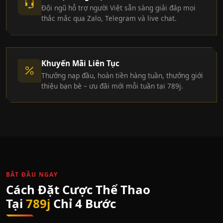
Đội ngũ hỗ trợ người Việt sẵn sàng giải đáp mọi
thắc mắc qua Zalo, Telegram và live chat.
Khuyến Mãi Liên Tục
Thưởng nạp đầu, hoàn tiền hàng tuần, thưởng giới
thiệu bạn bè – ưu đãi mới mỗi tuần tại 789j.
BẮT ĐẦU NGAY
Cách Đặt Cược Thể Thao
Tại
789j
Chỉ 4 Bước