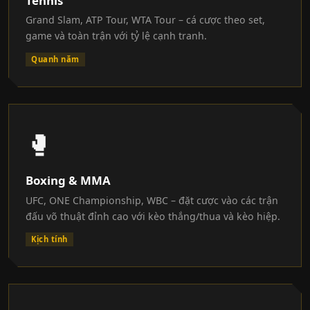
Tennis
Grand Slam, ATP Tour, WTA Tour – cá cược theo set,
game và toàn trận với tỷ lệ cạnh tranh.
Quanh năm
🥊
Boxing & MMA
UFC, ONE Championship, WBC – đặt cược vào các trận
đấu võ thuật đỉnh cao với kèo thắng/thua và kèo hiệp.
Kịch tính