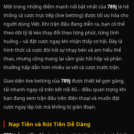
Một trong những điểm mạnh nổi bật nhất của
789j
là hệ
thống cá cược trực tiếp (live betting) được tối ưu hóa cho
người dùng Việt. Khi trận đấu đang diễn ra, bạn có thể
theo dõi tỷ lệ kèo thay đổi theo từng phút, từng tình
huống – và đặt cược ngay khi nhận thấy cơ hội. Đây là
hình thức cá cược đòi hỏi sự nhạy bén và am hiểu thể
thao, nhưng cũng mang lại cảm giác hồi hộp và phần
thưởng hấp dẫn hơn nhiều so với cá cược trước trận.
Giao diện live betting của
789j
được thiết kế gọn gàng,
tải nhanh ngay cả trên kết nối 4G – điều quan trọng khi
bạn đang xem trận đấu trên điện thoại và muốn đặt
cược ngay lập tức mà không bị gián đoạn.
Nạp Tiền và Rút Tiền Dễ Dàng